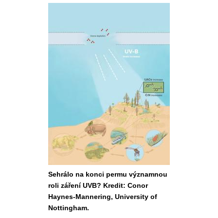
Sehrálo na konci permu významnou
roli záření UVB? Kredit: Conor
Haynes-Mannering, University of
Nottingham.