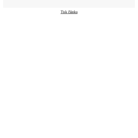
Tisk článku