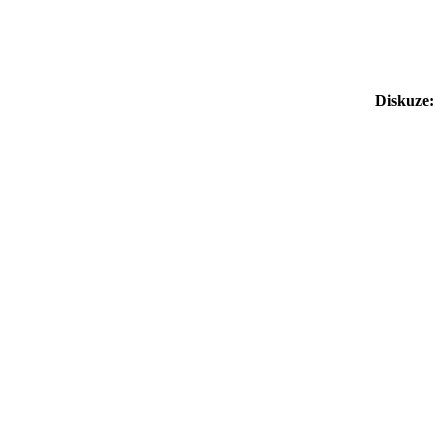
Diskuze: