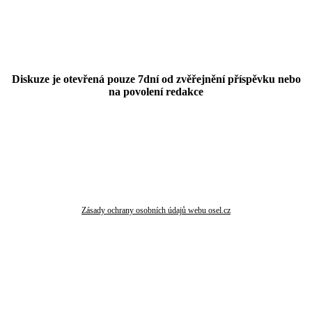
Diskuze je otevřená pouze 7dní od zvěřejnění příspěvku nebo
na povolení redakce
Zásady ochrany osobních údajů webu osel.cz