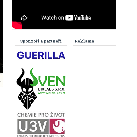
Sponzoři a partneři
Reklama