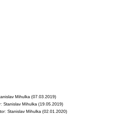
nislav Mihulka (07.03.2019)
Stanislav Mihulka (19.05.2019)
: Stanislav Mihulka (02.01.2020)