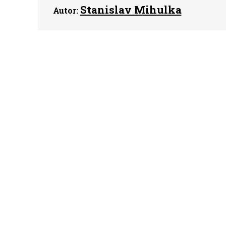
Stanislav Mihulka
Autor: