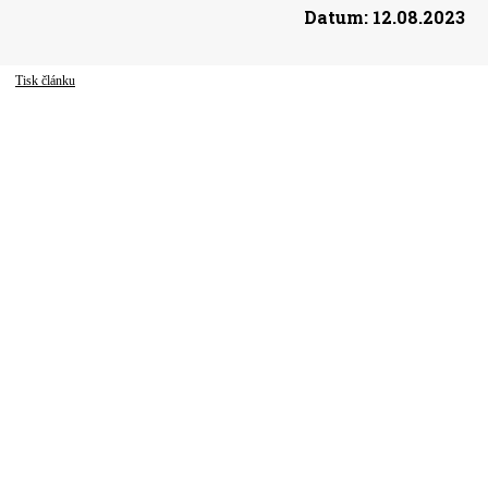
Datum:
12.08.2023
Tisk článku