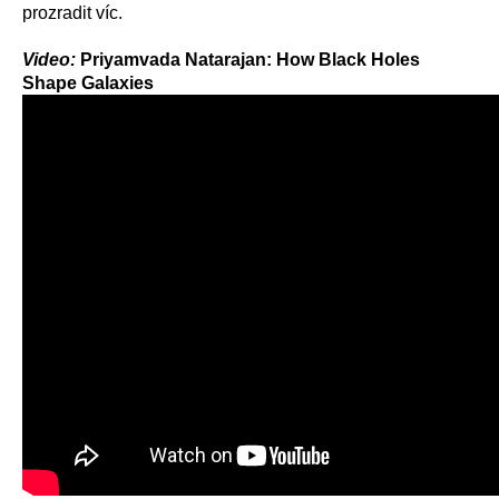
prozradit víc.
Video:
Priyamvada Natarajan: How Black Holes
Shape Galaxies