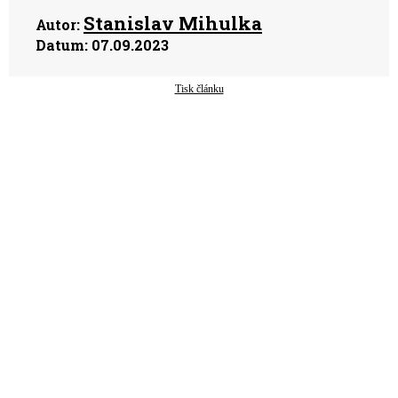
Stanislav Mihulka
Autor:
Datum:
07.09.2023
Tisk článku