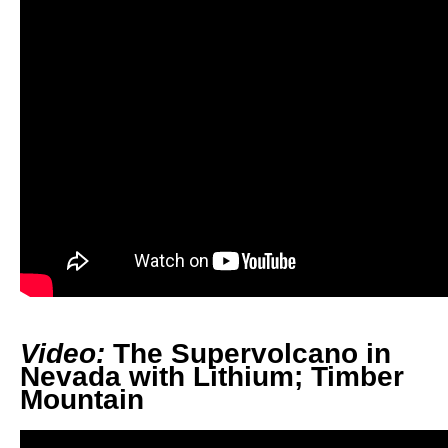
Video:
The Supervolcano in
Nevada with Lithium; Timber
Mountain