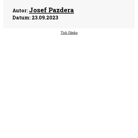
Josef Pazdera
Autor:
Datum:
23.09.2023
Tisk článku