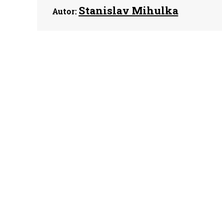
Stanislav Mihulka
Autor: