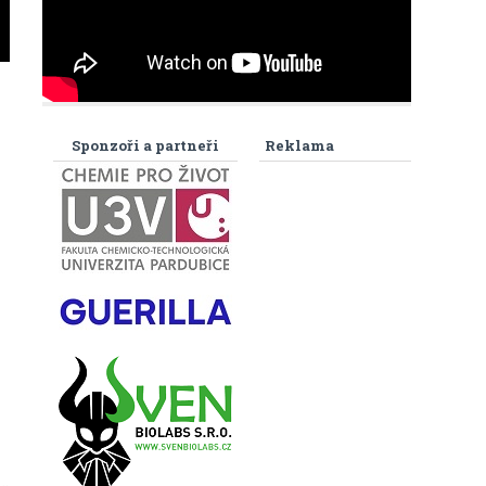
Sponzoři a partneři
Reklama