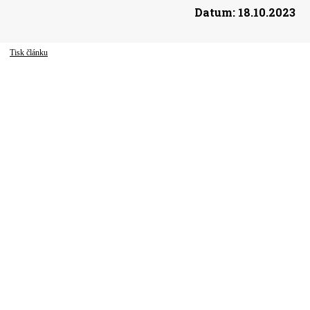
Datum:
18.10.2023
Tisk článku