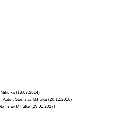
Mihulka (18.07.2014)
utor: Stanislav Mihulka (20.12.2016)
anislav Mihulka (29.01.2017)