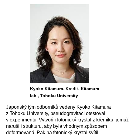
Kyoko Kitamura. Kredit: Kitamura
lab., Tohoku University
Japonský tým odborníků vedený Kyoko Kitamura
z Tohoku University, pseudogravitaci otestoval
v experimentu. Vytvořili fotonický krystal z křemíku, jemuž
narušili strukturu, aby byla vhodným způsobem
deformovaná. Pak na fotonický krystal svítili