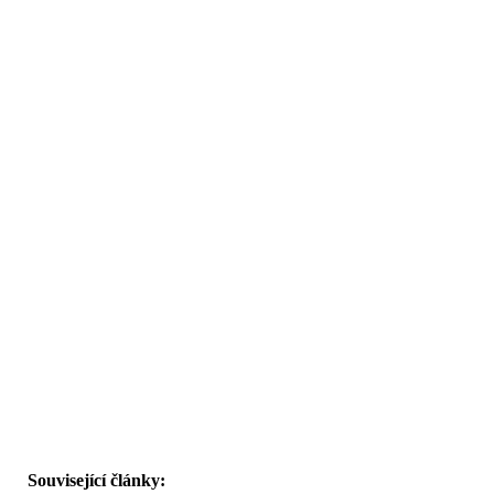
Související články: