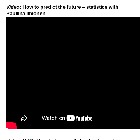
Video:
How to predict the future – statistics with
Pauliina Ilmonen