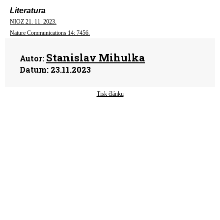
Literatura
NIOZ 21. 11. 2023.
Nature Communications 14: 7456.
Stanislav Mihulka
Autor:
Datum:
23.11.2023
Tisk článku