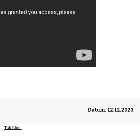
Datum:
12.12.2023
Tisk článku