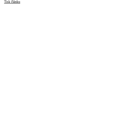
Tisk článku