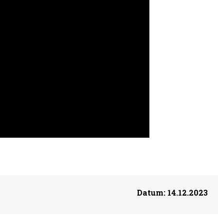
Datum:
14.12.2023