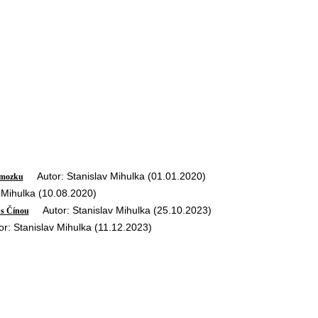
Autor: Stanislav Mihulka (01.01.2020)
u mozku
Mihulka (10.08.2020)
Autor: Stanislav Mihulka (25.10.2023)
 s Čínou
 Stanislav Mihulka (11.12.2023)