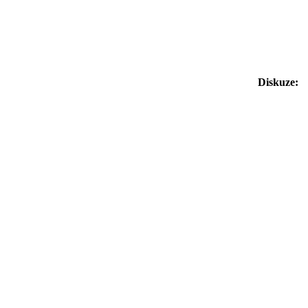
Diskuze: