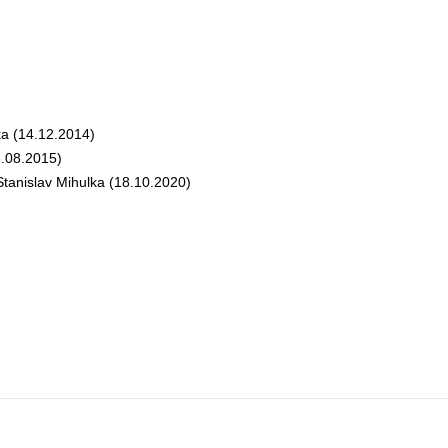
a (14.12.2014)
.08.2015)
anislav Mihulka (18.10.2020)