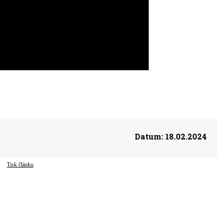
Datum:
18.02.2024
Tisk článku