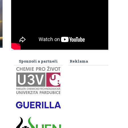
Sponzoři a partneři
Reklama