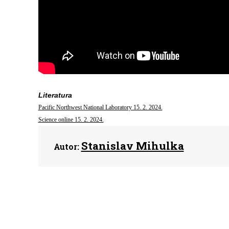
Literatura
Pacific Northwest National Laboratory 15. 2. 2024.
Science online 15. 2. 2024.
Stanislav Mihulka
Autor: