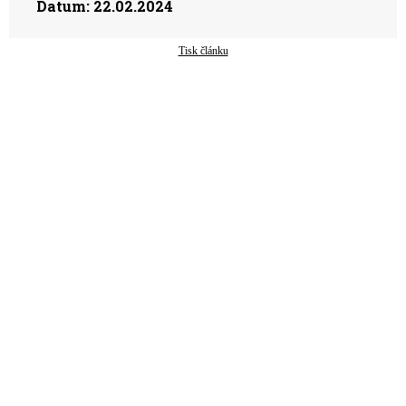
Datum:
22.02.2024
Tisk článku