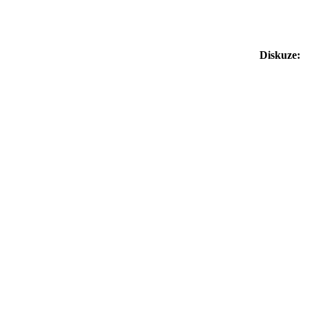
Diskuze: