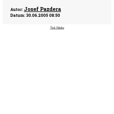
Josef Pazdera
Autor:
Datum:
30.06.2005 08:50
Tisk článku