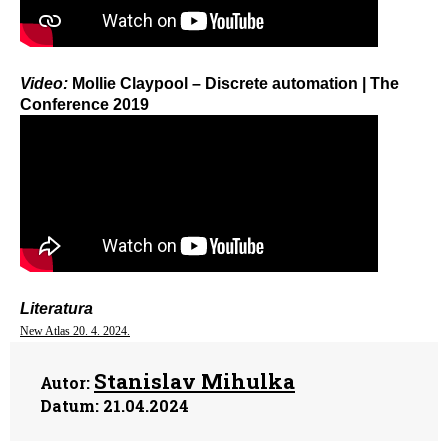
Video:
Mollie Claypool – Discrete automation | The
Conference 2019
Literatura
New Atlas 20. 4. 2024.
Stanislav Mihulka
Autor:
Datum:
21.04.2024