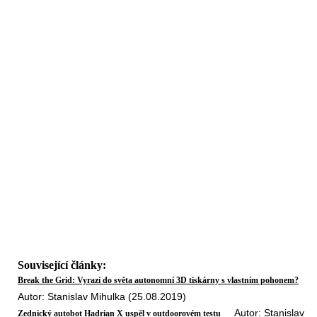
Související články:
Break the Grid: Vyrazí do světa autonomní 3D tiskárny s vlastním pohonem?
Autor: Stanislav Mihulka (25.08.2019)
Autor: Stanislav
Zednický autobot Hadrian X uspěl v outdoorovém testu