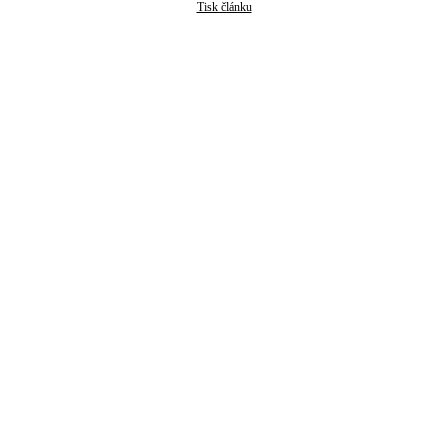
Tisk článku