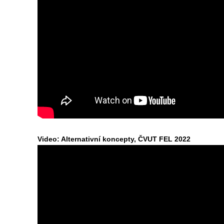
Video: Alternativní koncepty, ČVUT FEL 2022