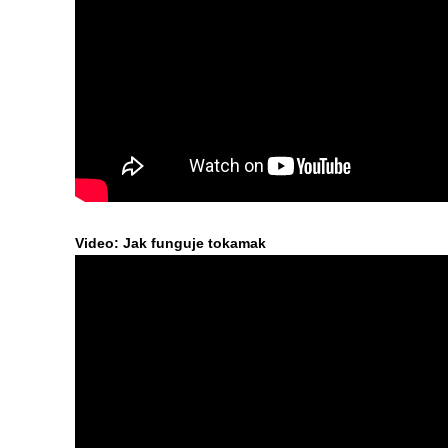
Video: Jak funguje tokamak