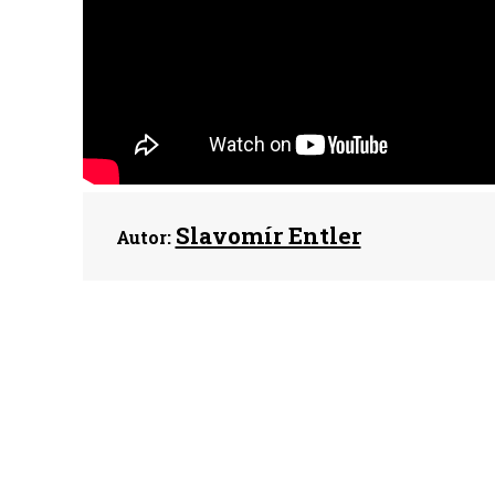
Slavomír Entler
Autor: