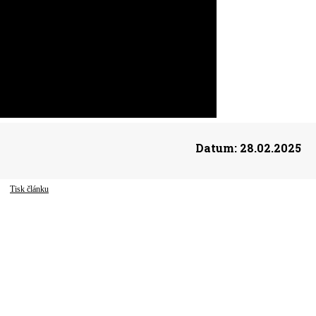
Datum:
28.02.2025
Tisk článku