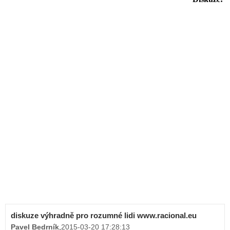
diskuze výhradně pro rozumné lidi www.racional.eu
Pavel Bedrník
,
2015-03-20 17:28:13