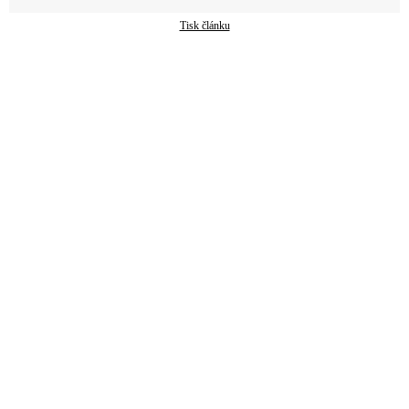
Tisk článku