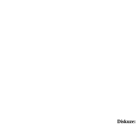
Diskuze: