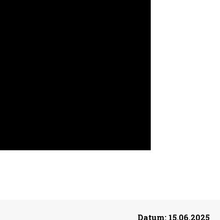
Datum:
15.06.2025