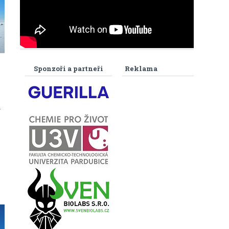
Sponzoři a partneři
Reklama
.