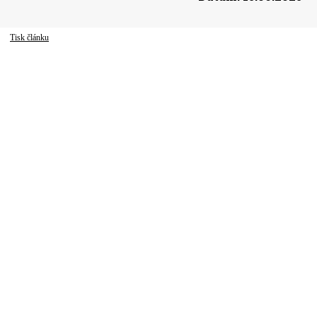
Tisk článku