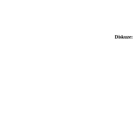
Diskuze: