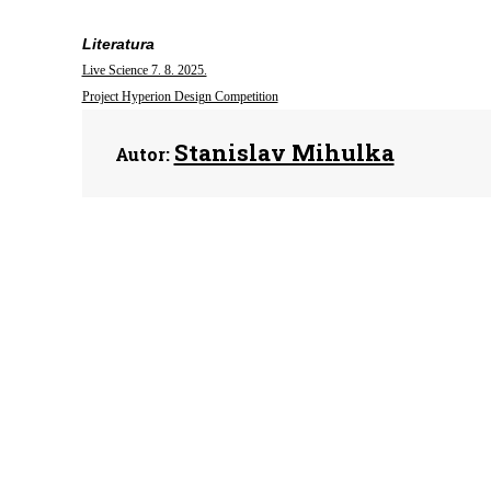
Literatura
Live Science 7. 8. 2025.
Project Hyperion Design Competition
Stanislav Mihulka
Autor: