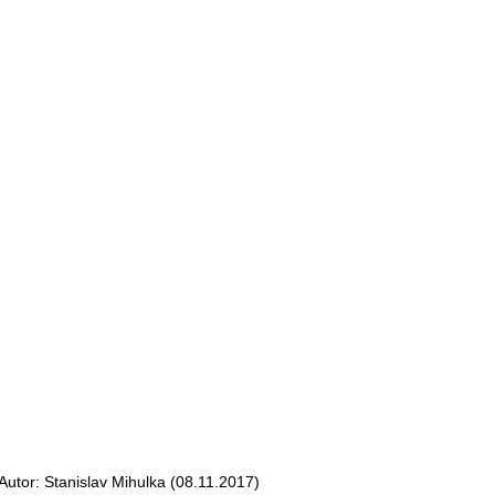
or: Stanislav Mihulka (08.11.2017)