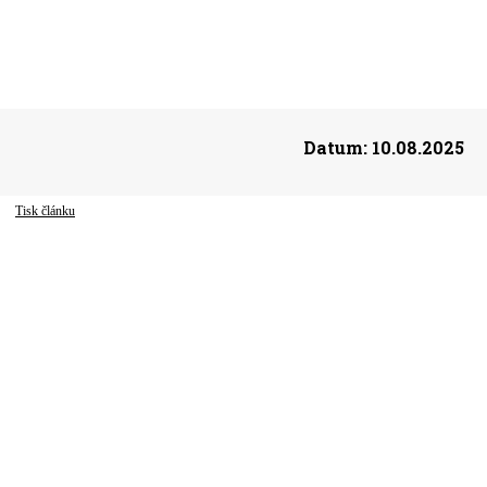
Datum:
10.08.2025
Tisk článku