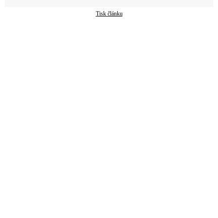
Tisk článku