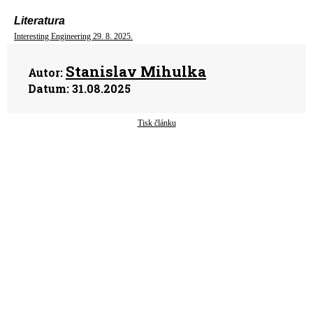
Literatura
Interesting Engineering 29. 8. 2025.
Stanislav Mihulka
Autor:
Datum:
31.08.2025
Tisk článku