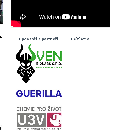
r.
Sponzoři a partneři
Reklama