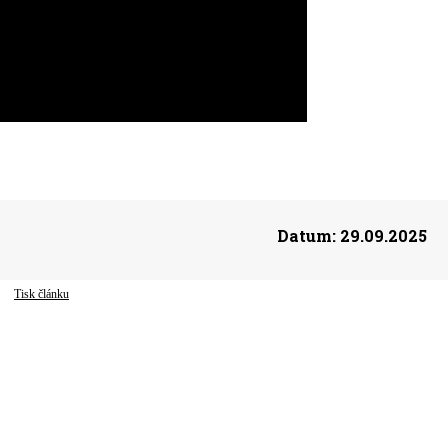
Datum:
29.09.2025
Tisk článku