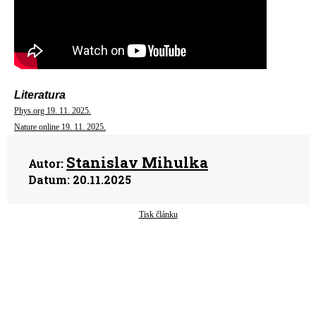
Literatura
Phys.org 19. 11. 2025.
Nature online 19. 11. 2025.
Stanislav Mihulka
Autor:
Datum:
20.11.2025
Tisk článku