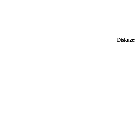
Diskuze: