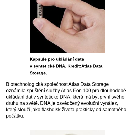
Kapsule pro ukládání data
v syntetické DNA. Kredit:Atlas Data
Storage.
Biotechnologická společnost Atlas Data Storage
oznámila spuštění služby Atlas Eon 100 pro dlouhodobé
ukládání dat v syntetické DNA, která má být první svého
druhu na světě. DNA je osvědčený evoluční vynález,
který slouží jako flashdisk života prakticky od samotného
počátku.