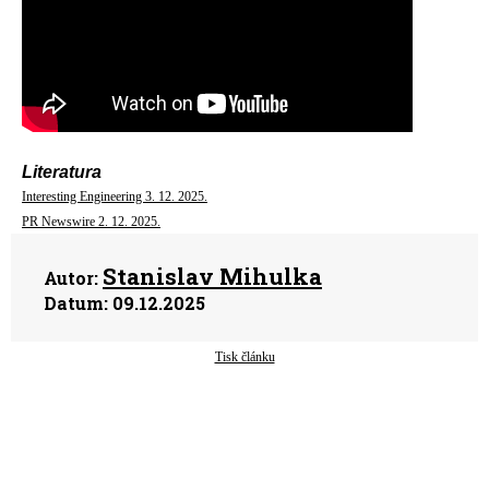
Literatura
Interesting Engineering 3. 12. 2025.
PR Newswire 2. 12. 2025.
Stanislav Mihulka
Autor:
Datum:
09.12.2025
Tisk článku