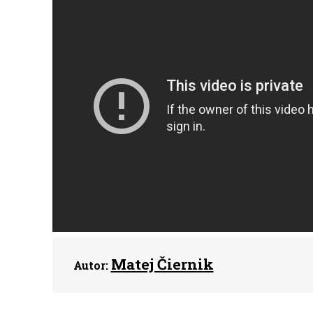
Matej Čiernik
Autor: