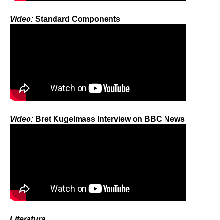
Video:
Standard Components
Video:
Bret Kugelmass Interview on BBC News
Literatura