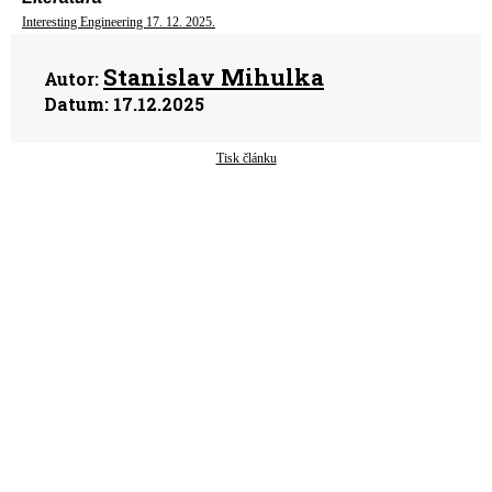
Interesting Engineering 17. 12. 2025.
Stanislav Mihulka
Autor:
Datum:
17.12.2025
Tisk článku