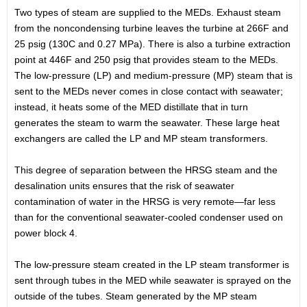
Two types of steam are supplied to the MEDs. Exhaust steam
from the noncondensing turbine leaves the turbine at 266F and
25 psig (130C and 0.27 MPa). There is also a turbine extraction
point at 446F and 250 psig that provides steam to the MEDs.
The low-pressure (LP) and medium-pressure (MP) steam that is
sent to the MEDs never comes in close contact with seawater;
instead, it heats some of the MED distillate that in turn
generates the steam to warm the seawater. These large heat
exchangers are called the LP and MP steam transformers.
This degree of separation between the HRSG steam and the
desalination units ensures that the risk of seawater
contamination of water in the HRSG is very remote—far less
than for the conventional seawater-cooled condenser used on
power block 4.
The low-pressure steam created in the LP steam transformer is
sent through tubes in the MED while seawater is sprayed on the
outside of the tubes. Steam generated by the MP steam