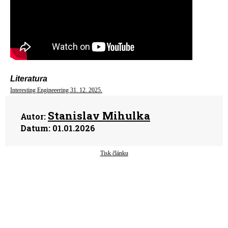
Literatura
Interesting Engineeering 31. 12. 2025.
Stanislav Mihulka
Autor:
Datum:
01.01.2026
Tisk článku