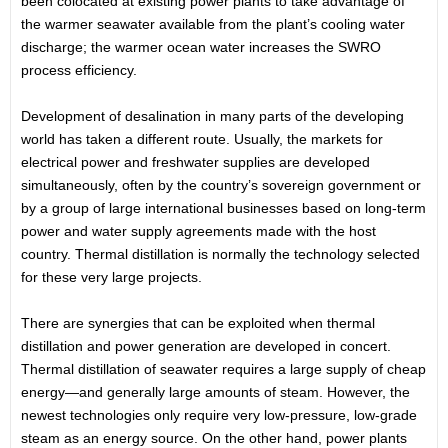
been colocated at existing power plants to take advantage of
the warmer seawater available from the plant’s cooling water
discharge; the warmer ocean water increases the SWRO
process efficiency.
Development of desalination in many parts of the developing
world has taken a different route. Usually, the markets for
electrical power and freshwater supplies are developed
simultaneously, often by the country’s sovereign government or
by a group of large international businesses based on long-term
power and water supply agreements made with the host
country. Thermal distillation is normally the technology selected
for these very large projects.
There are synergies that can be exploited when thermal
distillation and power generation are developed in concert.
Thermal distillation of seawater requires a large supply of cheap
energy—and generally large amounts of steam. However, the
newest technologies only require very low-pressure, low-grade
steam as an energy source. On the other hand, power plants