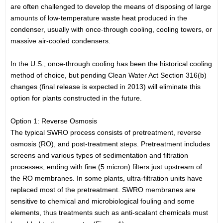
are often challenged to develop the means of disposing of large
amounts of low-temperature waste heat produced in the
condenser, usually with once-through cooling, cooling towers, or
massive air-cooled condensers.
In the U.S., once-through cooling has been the historical cooling
method of choice, but pending Clean Water Act Section 316(b)
changes (final release is expected in 2013) will eliminate this
option for plants constructed in the future.
Option 1: Reverse Osmosis
The typical SWRO process consists of pretreatment, reverse
osmosis (RO), and post-treatment steps. Pretreatment includes
screens and various types of sedimentation and filtration
processes, ending with fine (5 micron) filters just upstream of
the RO membranes. In some plants, ultra-filtration units have
replaced most of the pretreatment. SWRO membranes are
sensitive to chemical and microbiological fouling and some
elements, thus treatments such as anti-scalant chemicals must