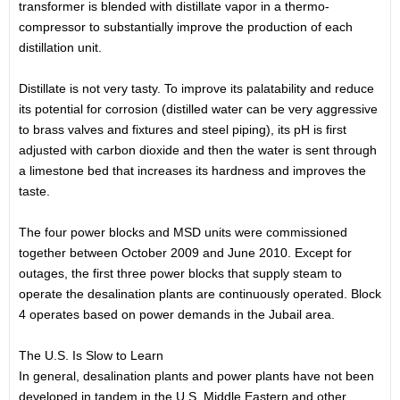
transformer is blended with distillate vapor in a thermo-
compressor to substantially improve the production of each
distillation unit.
Distillate is not very tasty. To improve its palatability and reduce
its potential for corrosion (distilled water can be very aggressive
to brass valves and fixtures and steel piping), its pH is first
adjusted with carbon dioxide and then the water is sent through
a limestone bed that increases its hardness and improves the
taste.
The four power blocks and MSD units were commissioned
together between October 2009 and June 2010. Except for
outages, the first three power blocks that supply steam to
operate the desalination plants are continuously operated. Block
4 operates based on power demands in the Jubail area.
The U.S. Is Slow to Learn
In general, desalination plants and power plants have not been
developed in tandem in the U.S. Middle Eastern and other