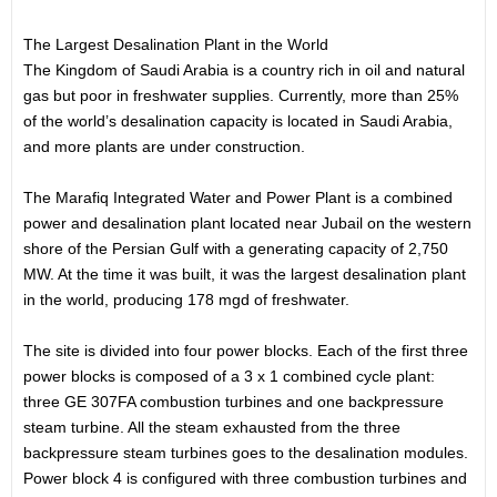
The Largest Desalination Plant in the World
The Kingdom of Saudi Arabia is a country rich in oil and natural
gas but poor in freshwater supplies. Currently, more than 25%
of the world’s desalination capacity is located in Saudi Arabia,
and more plants are under construction.
The Marafiq Integrated Water and Power Plant is a combined
power and desalination plant located near Jubail on the western
shore of the Persian Gulf with a generating capacity of 2,750
MW. At the time it was built, it was the largest desalination plant
in the world, producing 178 mgd of freshwater.
The site is divided into four power blocks. Each of the first three
power blocks is composed of a 3 x 1 combined cycle plant:
three GE 307FA combustion turbines and one backpressure
steam turbine. All the steam exhausted from the three
backpressure steam turbines goes to the desalination modules.
Power block 4 is configured with three combustion turbines and