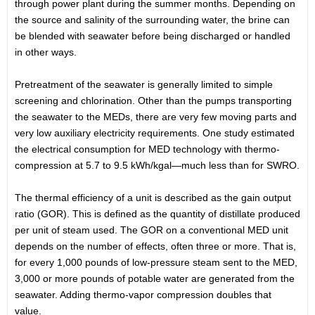
through power plant during the summer months. Depending on
the source and salinity of the surrounding water, the brine can
be blended with seawater before being discharged or handled
in other ways.
Pretreatment of the seawater is generally limited to simple
screening and chlorination. Other than the pumps transporting
the seawater to the MEDs, there are very few moving parts and
very low auxiliary electricity requirements. One study estimated
the electrical consumption for MED technology with thermo-
compression at 5.7 to 9.5 kWh/kgal—much less than for SWRO.
The thermal efficiency of a unit is described as the gain output
ratio (GOR). This is defined as the quantity of distillate produced
per unit of steam used. The GOR on a conventional MED unit
depends on the number of effects, often three or more. That is,
for every 1,000 pounds of low-pressure steam sent to the MED,
3,000 or more pounds of potable water are generated from the
seawater. Adding thermo-vapor compression doubles that
value.