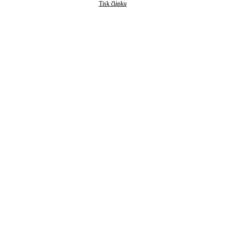
Tisk článku