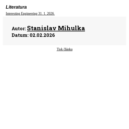
Literatura
Interesting Engineering 31. 1. 2026.
Stanislav Mihulka
Autor:
Datum:
02.02.2026
Tisk článku