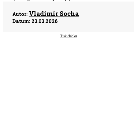
Vladimír Socha
Autor:
Datum:
23.03.2026
Tisk článku