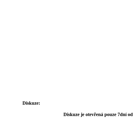
Diskuze:
Diskuze je otevřená pouze 7dní od