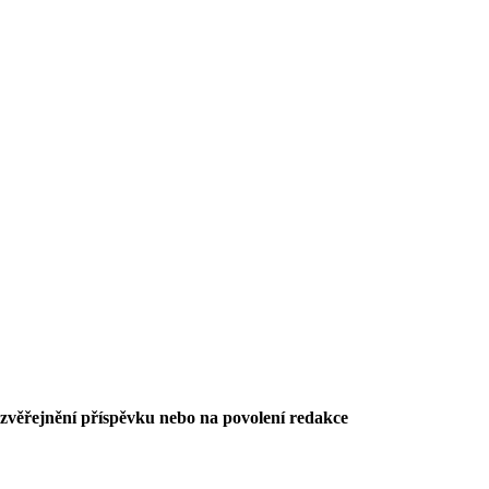
 zvěřejnění příspěvku nebo na povolení redakce