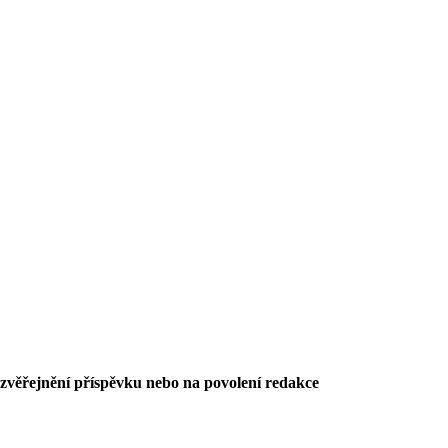
 zvěřejnění příspěvku nebo na povolení redakce