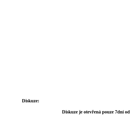
Diskuze:
Diskuze je otevřená pouze 7dní od