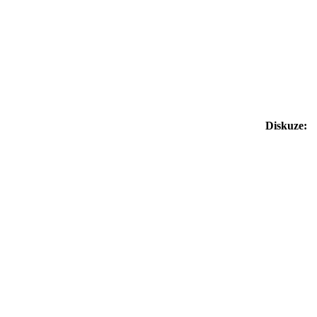
Diskuze: