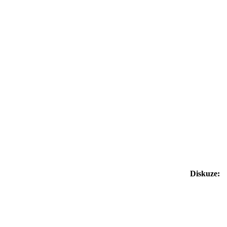
Diskuze: