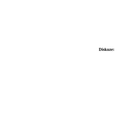
Diskuze: