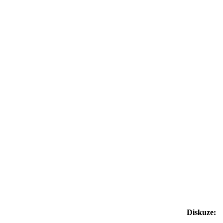
Diskuze: