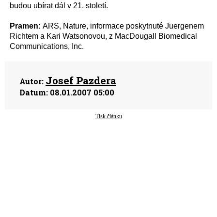
budou ubírat dál v 21. století.
Pramen:
ARS, Nature, informace poskytnuté Juergenem
Richtem a Kari Watsonovou, z MacDougall Biomedical
Communications, Inc.
Josef Pazdera
Autor:
Datum:
08.01.2007 05:00
Tisk článku