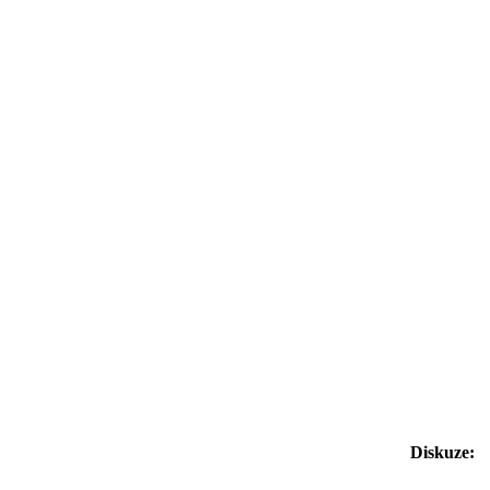
Diskuze: