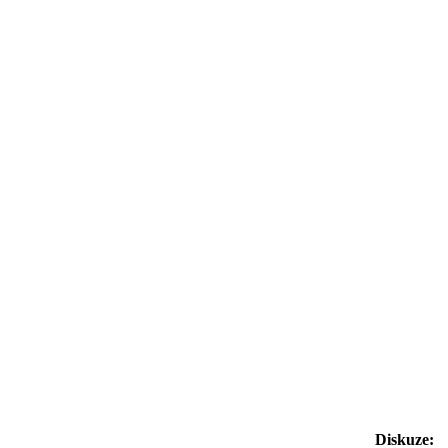
Diskuze: