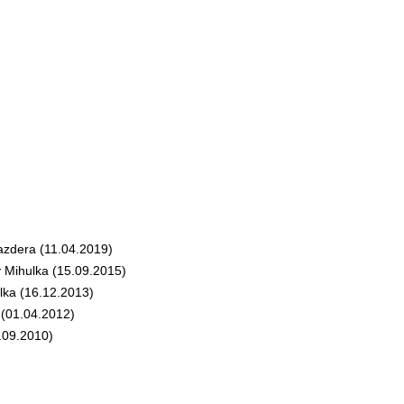
zdera (11.04.2019)
 Mihulka (15.09.2015)
ka (16.12.2013)
(01.04.2012)
.09.2010)