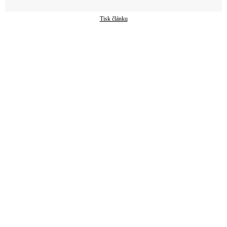
Tisk článku