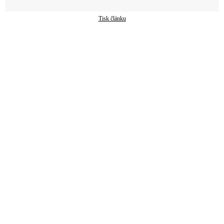
Tisk článku