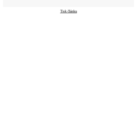
Tisk článku